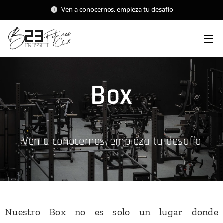
Ven a conocernos, empieza tu desafío
Box
Ven a conocernos, empieza tu desafío
Nuestro Box no es solo un lugar donde