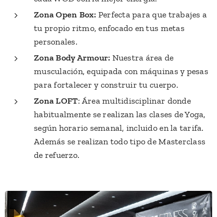
Zona Open Box:
Perfecta para que trabajes a
tu propio ritmo, enfocado en tus metas
personales.
Zona Body Armour:
Nuestra área de
musculación, equipada con máquinas y pesas
para fortalecer y construir tu cuerpo.
Zona LOFT
: Área multidisciplinar donde
habitualmente se realizan las clases de Yoga,
según horario semanal, incluido en la tarifa.
Además se realizan todo tipo de Masterclass
de refuerzo.