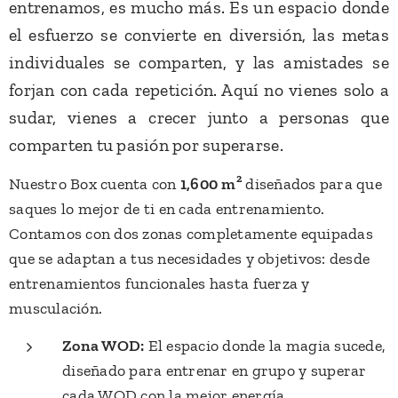
entrenamos, es mucho más. Es un espacio donde
el esfuerzo se convierte en diversión, las metas
individuales se comparten, y las amistades se
forjan con cada repetición. Aquí no vienes solo a
sudar, vienes a crecer junto a personas que
comparten tu pasión por superarse.
Nuestro Box cuenta con
1,600 m²
diseñados para que
saques lo mejor de ti en cada entrenamiento.
Contamos con dos zonas completamente equipadas
que se adaptan a tus necesidades y objetivos: desde
entrenamientos funcionales hasta fuerza y
musculación.
Zona WOD:
El espacio donde la magia sucede,
diseñado para entrenar en grupo y superar
cada WOD con la mejor energía.