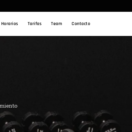
Horarios
Tarifas
Team
Contacto
imiento