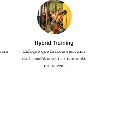
Hybrid Training
para
Enfoque que fusiona ejercicios
de CrossFit con entrenamiento
de fuerza.