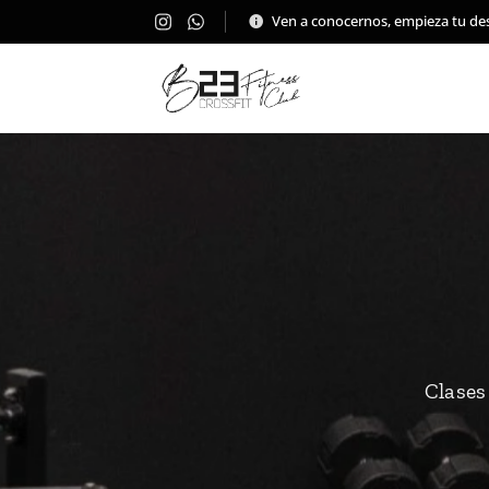
Ven a conocernos, empieza tu de
Clases