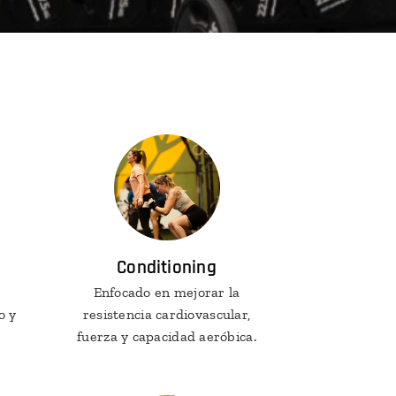
Conditioning
Enfocado en mejorar la
o y
resistencia cardiovascular,
fuerza y capacidad aeróbica.