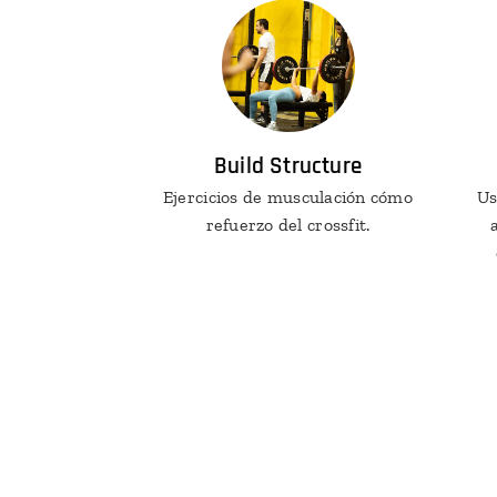
Build Structure
Ejercicios de musculación cómo
Us
refuerzo del crossfit.