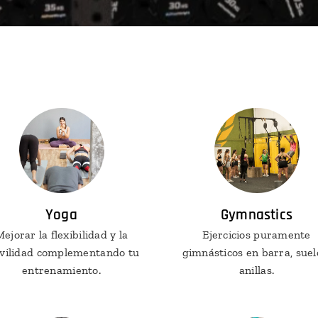
Yoga
Gymnastics
ejorar la flexibilidad y la
Ejercicios puramente
vilidad complementando tu
gimnásticos en barra, suel
entrenamiento.
anillas.